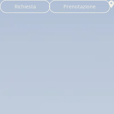
Richiesta
Prenotazione