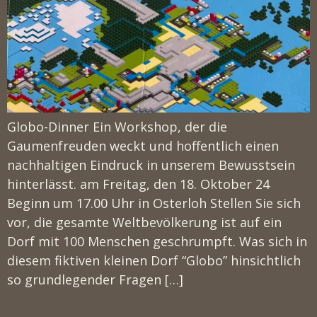
Globo-Dinner Ein Workshop, der die
Gaumenfreuden weckt und hoffentlich einen
nachhaltigen Eindruck in unserem Bewusstsein
hinterlässt. am Freitag, den 18. Oktober 24
Beginn um 17.00 Uhr in Osterloh Stellen Sie sich
vor, die gesamte Weltbevölkerung ist auf ein
Dorf mit 100 Menschen geschrumpft. Was sich in
diesem fiktiven kleinen Dorf “Globo” hinsichtlich
so grundlegender Fragen […]