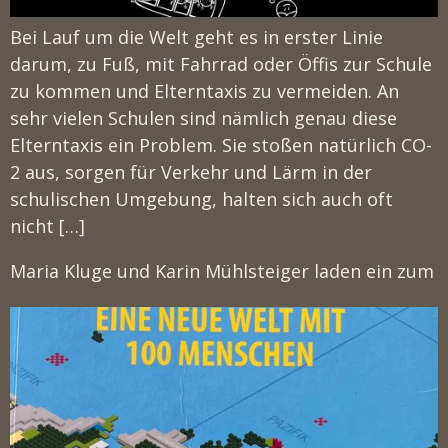
Bei Lauf um die Welt geht es in erster Linie
darum, zu Fuß, mit Fahrrad oder Öffis zur Schule
zu kommen und Elterntaxis zu vermeiden. An
sehr vielen Schulen sind nämlich genau diese
Elterntaxis ein Problem. Sie stoßen natürlich CO-
2 aus, sorgen für Verkehr und Lärm in der
schulischen Umgebung, halten sich auch oft
nicht […]
Maria Kluge und Karin Mühlsteiger laden ein zum