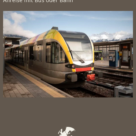
Anreise mit Bus oder Bahn